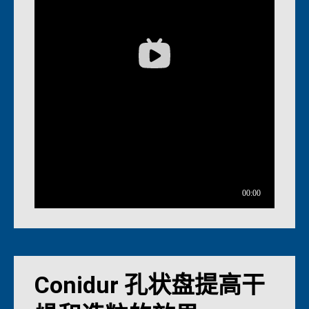
Conidur 孔状盘提高干