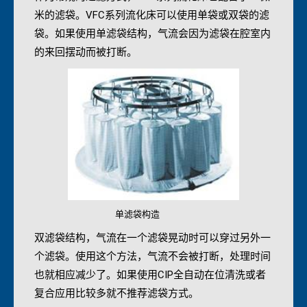
米的滤袋。VFC系列流化床可以使用单袋或双袋的滤
袋。如果使用单滤袋结构，气流会因为滤袋在腔室内
的来回摆动而被打断。
单滤袋构造
双滤袋结构，气流在一个滤袋晃动时可以穿过另外一
个滤袋。使用这个方法，气流不会被打断，处理时间
也就相应减少了。如果使用CIP全自动在位清洗或者
复合应用比较多就不推荐滤袋方式。