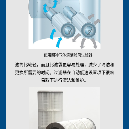
使用回冲气体清洁滤筒过滤器
滤筒比较轻，而且比滤袋更容易处理，减少了清洁和
更换所需要的时间。过滤器在自动低速设置项下很容
易取下进行清洁和维护。