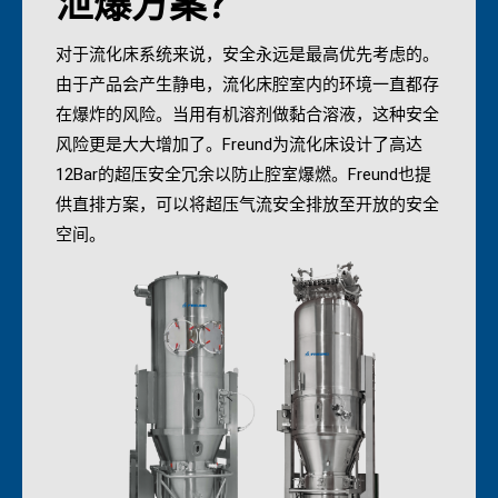
泄爆方案？
对于流化床系统来说，安全永远是最高优先考虑的。
由于产品会产生静电，流化床腔室内的环境一直都存
在爆炸的风险。当用有机溶剂做黏合溶液，这种安全
风险更是大大增加了。Freund为流化床设计了高达
12Bar的超压安全冗余以防止腔室爆燃。Freund也提
供直排方案，可以将超压气流安全排放至开放的安全
空间。