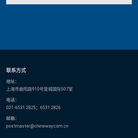
联系方式
地址：
上海市曲阳路910号复城国际507室
电话：
021-6531 2825；6531 2826
邮箱：
postmaster@chineway.com.cn