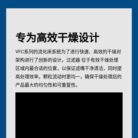
专为高效干燥设计
VFC系列的流化床系统为了进行快速、高效的干燥对
架构进行了创新的设计。过滤器 位于有效干燥处理
区域内最合适的位置，以保证滤嘴干净清洁，同时提
高处理效率。颗粒流动时更均一，确保干燥处理后的
产品最大的均匀性和可重复性。