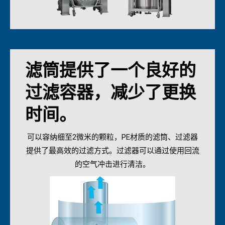
滤筒提供了一个良好的
过滤容器，减少了更换
时间。
可以容纳细至2微米的颗粒，PE材质的滤筒、过滤器
提供了最高效的过滤方式。过滤器可以通过使用回流
的空气冲击进行清洁。