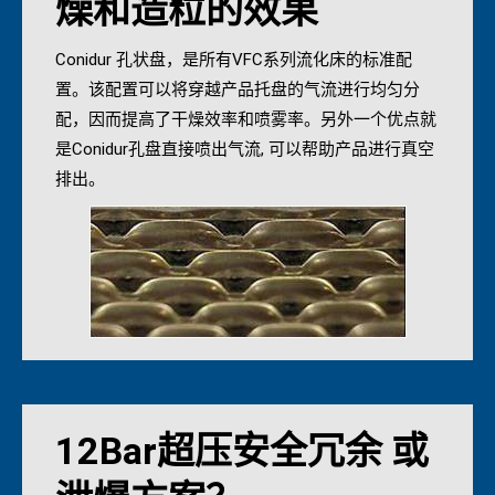
燥和造粒的效果
Conidur 孔状盘，是所有VFC系列流化床的标准配
置。该配置可以将穿越产品托盘的气流进行均匀分
配，因而提高了干燥效率和喷雾率。另外一个优点就
是Conidur孔盘直接喷出气流, 可以帮助产品进行真空
排出。
12Bar超压安全冗余 或