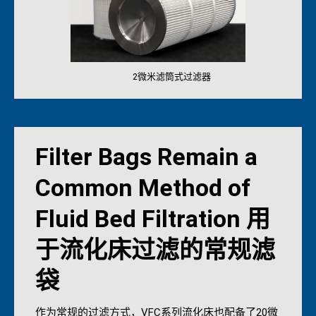
2微米滤筒式过滤器
Filter Bags Remain a
Common Method of
Fluid Bed Filtration 用
于流化床过滤的常规滤
袋
作为常规的过滤方式，VFC系列流化床也配备了20微