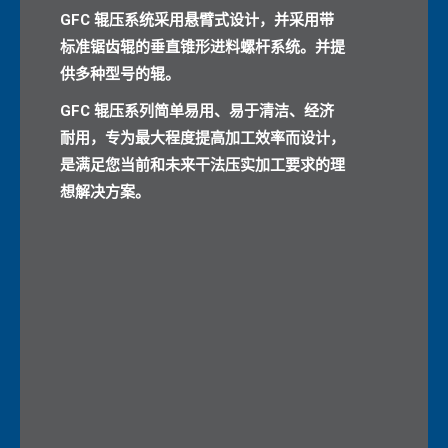
GFC 辊压系统采用悬臂式设计，并采用带
标准锯齿辊的垂直锥形进料螺杆系统。并提
供多种型号的辊。
GFC 辊压系列简单易用、易于清洁、经济
耐用，专为最大程度提高加工效率而设计，
是满足您当前和未来干法压实加工要求的理
想解决方案。