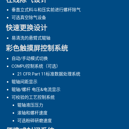
垂直立式料斗和压实前进行螺杆除气
可选真空除气设备
快速更换设计
易清洗的悬臂式辊轴
彩色触摸屏控制系统
自动/手动模式切换
COMPU控制系统（可选）
21 CFR Part 11标准数据处理系统
辊轴间距显示
辊轴/螺杆 电压&电流显示
可校验的工艺控制系统
辊轴液压压力
滚轴和螺杆速度
可选粉碎研磨速度