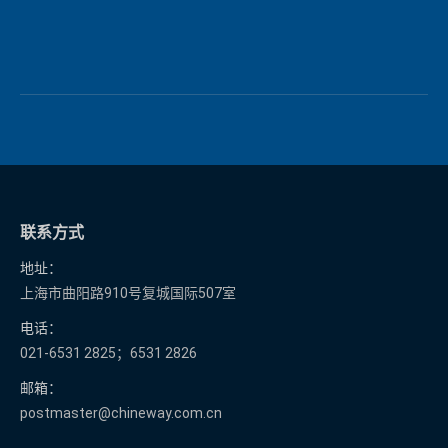
联系方式
地址：
上海市曲阳路910号复城国际507室
电话：
021-6531 2825；6531 2826
邮箱：
postmaster@chineway.com.cn