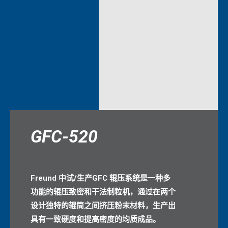
GFC-520
Freund 中试/生产GFC 辊压系统是一种多
功能的辊压致密和干法制粒机，通过在两个
设计独特的辊筒之间挤压粉末材料，生产出
具有一致硬度和提高密度的均质成品。