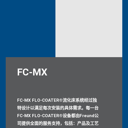
FC-MX
FC-MX FLO-COATER®流化床系统经过独
特设计以满足每次安装的具体需求。每一台
FC-MX FLO-COATER®设备都由Freund公
司提供全面的服务支持，包括：产品及工艺