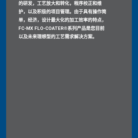
的研发，工艺放大和转化，程序校正和维
护，以及积极的项目管理。由于具有操作简
单，经济，设计最大化的加工效率的特点，
FC-MX FLO-COATER®系列产品是您目前
以及未来理想型的工艺需求解决方案。