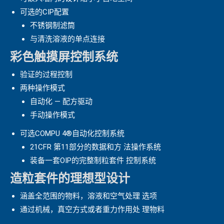
可选的CIP配置
不锈钢制滤筒
与清洗溶液的单点连接
彩色触摸屏控制系统
验证的过程控制
两种操作模式
自动化 — 配方驱动
手动操作模式
可选COMPU 4®自动化控制系统
21CFR 第11部分的数据和方 法操作系统
装备一套OIP的完整制粒套件 控制系统
造粒套件的理想型设计
涵盖全范围的物料，溶液和空气处理 选项
通过机械，真空方式或者重力作用处 理物料