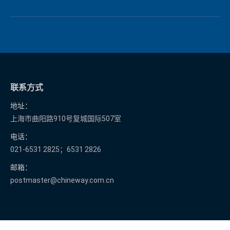
联系方式
地址：
上海市曲阳路910号复城国际507室
电话：
021-6531 2825；6531 2826
邮箱：
postmaster@chineway.com.cn