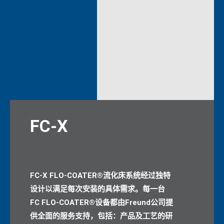
FC-X
FC-X FLO-COATER®流化床系统经过独特
设计以满足每次安装的具体需求。每一台
FC FLO-COATER®设备都由Freund公司提
供全面的服务支持，包括：产品及工艺的研