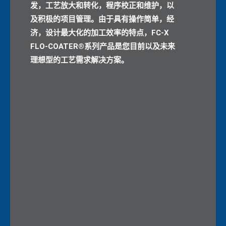
发，工艺放大和转化，程序校正和维护，以
及积极的项目管理。由于具有操作简单，经
济，设计最大化的加工效率的特点，FC-X
FLO-COATER®系列产品是您目前以及未来
理想型的工艺需求解决方案。