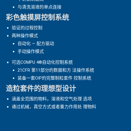
与清洗溶液的单点连接
彩色触摸屏控制系统
验证的过程控制
两种操作模式
自动化 — 配方驱动
手动操作模式
可选COMPU 4®自动化控制系统
21CFR 第11部分的数据和方 法操作系统
装备一套OIP的完整制粒套件 控制系统
造粒套件的理想型设计
涵盖全范围的物料，溶液和空气处理 选项
通过机械，真空方式或者重力作用处 理物料