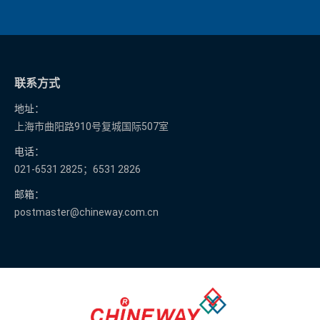
联系方式
地址：
上海市曲阳路910号复城国际507室
电话：
021-6531 2825；6531 2826
邮箱：
postmaster@chineway.com.cn