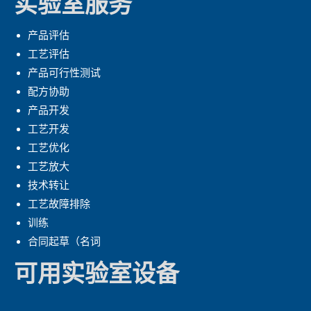
实验室服务
产品评估
工艺评估
产品可行性测试
配方协助
产品开发
工艺开发
工艺优化
工艺放大
技术转让
工艺故障排除
训练
合同起草（名词
可用实验室设备