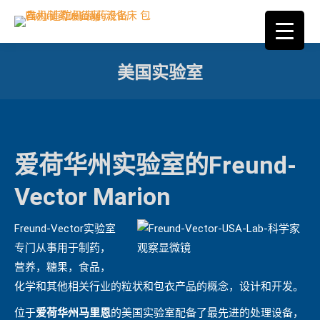
美国实验室
您在这里：
爱荷华州实验室的Freund-
Vector Marion
Freund-Vector实验室
专门从事用于制药，
营养，糖果，食品，
化学和其他相关行业的粒状和包衣产品的概念，设计和开发。
位于
爱荷华州马里恩
的美国实验室配备了最先进的处理设备，