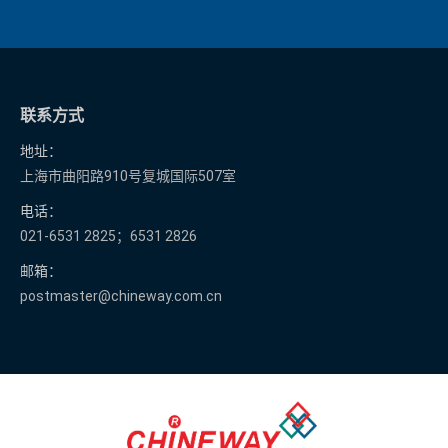
联系方式
地址：
上海市曲阳路910号复城国际507室
电话：
021-6531 2825；6531 2826
邮箱：
postmaster@chineway.com.cn