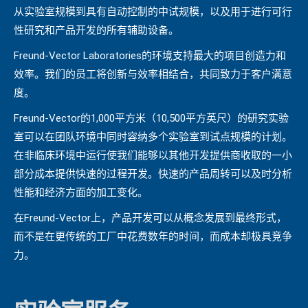
从实验室规模到具有自动控制的中试规模，以及用于进行可行
性研究和产品开发的所有辅助设备。
Freund-Vector Laboratories的环境支持最大的项目创造力和
效率。我们的员工将创新与效率相结合，共同致力于客户满意
度。
Freund-Vector的1,000平方米（10,500平方英尺）的研究实验
室可以在团队环境中同时容纳多个实验室到试点规模的计划。
在非临床环境中运行使我们能够以其他开发提供商收取的一小
部分成本提供快速的过程开发。快速的产品周转可以及时分析
性能和经济方面的加工变化。
在Freund-Vector上，产品开发可以从概念发展到最终形式，
而不是在更传统的工厂中花费数年的时间，而成本却极具竞争
力。