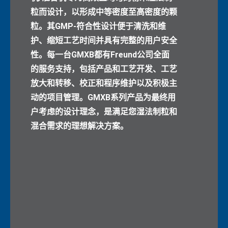
粒而设计，以形成中等密度至高密度的颗
粒。其GMP-符合性设计便于清洗和维
护、缩短工艺时间并具有完整的用户安全
性。每一台GMXB都有Freund公司全面
的服务支持，包括产品和工艺开发、工艺
放大和转移、校正和程序维护以及积极主
动的项目管理。GMXB系列产品为最终用
户考虑的设计理念，是满足您湿法制粒和
混合需求的理想解决方案。