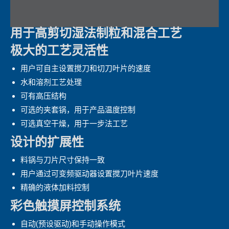
用于高剪切湿法制粒和混合工艺
极大的工艺灵活性
用户可自主设置搅刀和切刀叶片的速度
水和溶剂工艺处理
可有高压结构
可选的夹套锅，用于产品温度控制
可选真空干燥，用于一步法工艺
设计的扩展性
料锅与刀片尺寸保持一致
用户通过可变频驱动器设置搅刀叶片速度
精确的液体加料控制
彩色触摸屏控制系统
自动(预设驱动)和手动操作模式