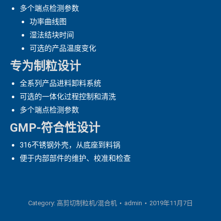
多个端点检测参数
功率曲线图
湿法结块时间
可选的产品温度变化
专为制粒设计
全系列产品进料卸料系统
可选的一体化过程控制和清洗
多个端点检测参数
GMP-符合性设计
316不锈钢外壳，从底座到料锅
便于内部部件的维护、校准和检查
Category:
高剪切制粒机/混合机
admin
2019年11月7日