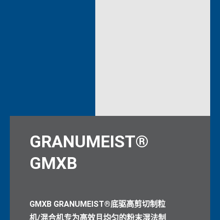
GRANUMEIST®
GMXB
GMXB GRANUMEIST®底驱高剪切制粒
机/混合机专为高效且均匀的粉末湿法制