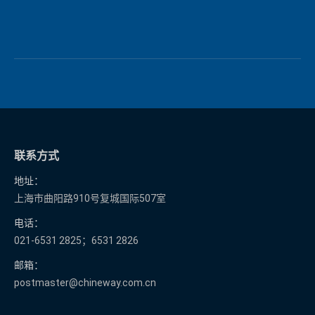
联系方式
地址：
上海市曲阳路910号复城国际507室
电话：
021-6531 2825；6531 2826
邮箱：
postmaster@chineway.com.cn