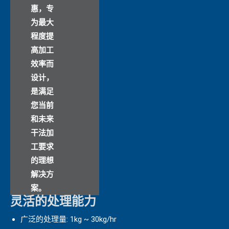
惠，专
为最大
程度提
高加工
效率而
设计，
是满足
您当前
和未来
干法加
工要求
的理想
解决方
案。
灵活的处理能力
广泛的处理量: 1kg ~ 30kg/hr