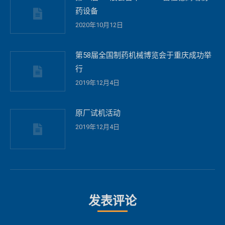
药设备
2020年10月12日
第58届全国制药机械博览会于重庆成功举
行
2019年12月4日
原厂试机活动
2019年12月4日
发表评论