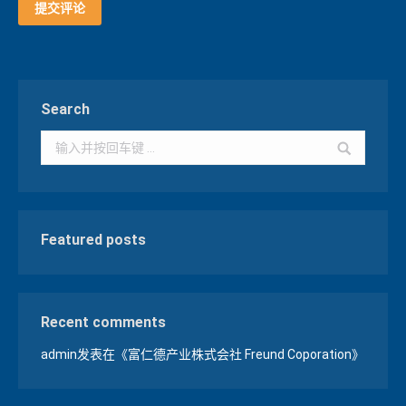
提交评论
Search
Search:
Featured posts
Recent comments
admin
发表在《
富仁德产业株式会社 Freund Coporation
》