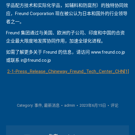
学品配方技术和实际化学品，如辅料和防腐剂）的独特协同效
应，Freund Corporation 现在被公认为日本和国外的行业领导
者之一。
Freund 集团通过与美国、欧洲的子公司、印度和中国的合资
企业最大限度地发挥协同作用，加速全球化进程。
如需了解更多关于 Freund 的信息，请访问 www.freund.co.jp
或联系 ir@freund.co.jp
2-1-Press_Release_Chineway_Freund_Tech_Center_CHN[1]
Category:
事件
,
最新消息
admin
2023年6月15日
评论