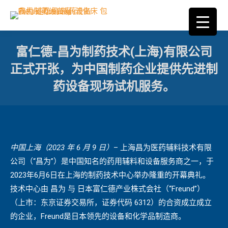
富仁德-昌为制药技术(上海)有限公司
正式开张，为中国制药企业提供先进制
药设备现场试机服务。
您在这里：
中国上海（
2023
年
6
月
9
日）
– 上海昌为医药辅料技术有限
公司（“昌为”）是中国知名的药用辅料和设备服务商之一，于
2023年6月6日在上海的制药技术中心举办隆重的开幕典礼。
技术中心由 昌为 与 日本富仁德产业株式会社（“Freund”）
（上市：东京证券交易所，证券代码 6312）的合资成立成立
的企业，Freund是日本领先的设备和化学品制造商。