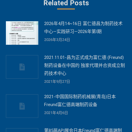
Related Posts
2026年4月14~16日 富仁德昌为制药技术
中心—实践研习—2026年第I期
2026年3月24日
2021.11.01-昌为正式成为富仁德 (Freund)
制药设备在中国的 独家代理并合资成立制
药技术中心
2021年9月27日
2021-中国国际制药机械展(青岛)日本
Freund富仁德高端制药设备
2021年4月6日
第85届API展会日本Freund富仁德高端制