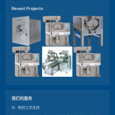
Recent Projects
我们的服务
制剂工艺支持