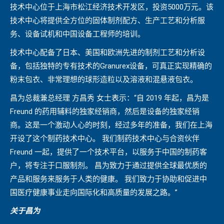
技术中心位于上海市松江经济技术开发区，投资5000万元。该
技术中心将提供全方位的固体制剂配方、生产工艺和分析服
务、设备试机和中国设备工程师的培训。
技术中心配备了日本、美国和欧洲先进的制剂工艺和分析设
备，包括独特的专有技术的Granurex设备，可真正实现精确的
粉末包衣、非常理想的球形造粒以及溶液和混悬液包衣。
昌为总裁兼总经理 方昌秀 女士表示：“自 2019 年起，昌为是
Freund 的药用辅料的独家经销商，然后是设备的独家经销
商。这是一个激动人心的时刻，经过多年的准备，我们在上海
开设了这个制药技术中心。 我们制药技术中心与合资伙伴
Freund 一起，提供了一个技术平台，以服务于中国的制药客
户，将专注于口服制剂。 昌为致力于通过提供全球最优质的
产品和服务来服务于人类的健康。 我们致力于协助和促进中
国医疗健康事业走向国际化和高质量的发展之路。”
关于昌为