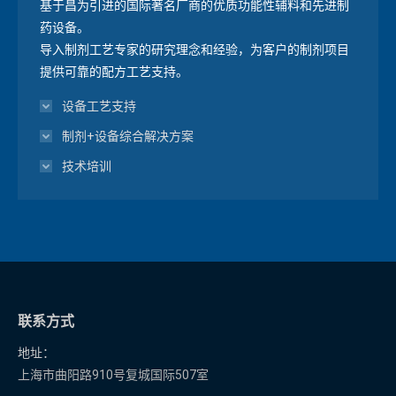
基于昌为引进的国际著名厂商的优质功能性辅料和先进制
药设备。
导入制剂工艺专家的研究理念和经验，为客户的制剂项目
提供可靠的配方工艺支持。
设备工艺支持
制剂+设备综合解决方案
技术培训
联系方式
地址：
上海市曲阳路910号复城国际507室